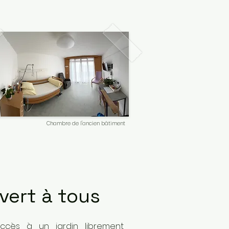
Chambre de l'ancien bâtiment
vert à tous
ccès à un jardin librement