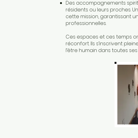
Des accompagnements spirituel
résidents ou leurs proches. U
cette mission, garantissant 
professionnelles.
Ces espaces et ces temps ont
réconfort. Ils s’inscrivent 
l’être humain dans toutes ses 